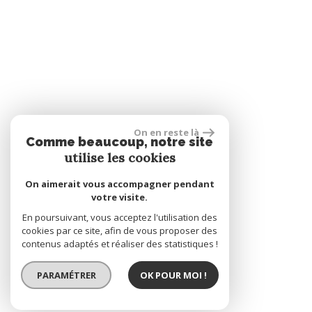
On en reste là
Comme beaucoup, notre site
utilise les cookies
On aimerait vous accompagner pendant
votre visite.
En poursuivant, vous acceptez l'utilisation des
cookies par ce site, afin de vous proposer des
contenus adaptés et réaliser des statistiques !
PARAMÉTRER
OK POUR MOI !