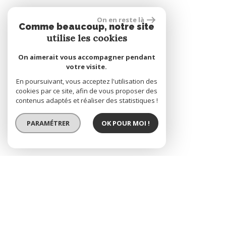
On en reste là
Comme beaucoup, notre site
utilise les cookies
On aimerait vous accompagner pendant
votre visite.
En poursuivant, vous acceptez l'utilisation des
cookies par ce site, afin de vous proposer des
contenus adaptés et réaliser des statistiques !
PARAMÉTRER
OK POUR MOI !