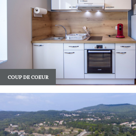
COUP DE COEUR