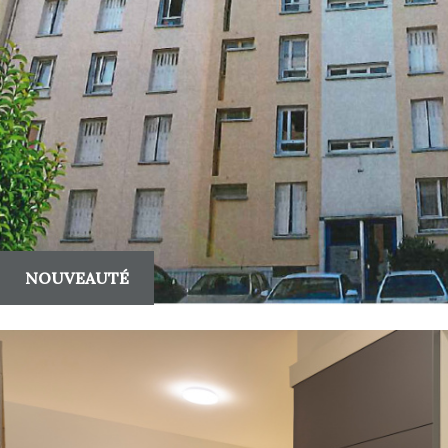
NOUVEAUTÉ