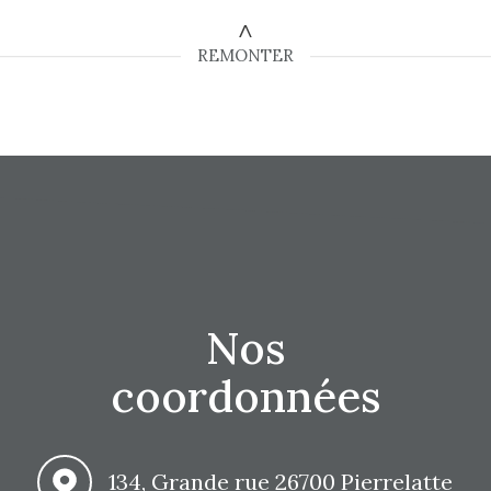
REMONTER
Nos
coordonnées
134, Grande rue
26700 Pierrelatte