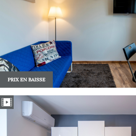
PRIX EN BAISSE