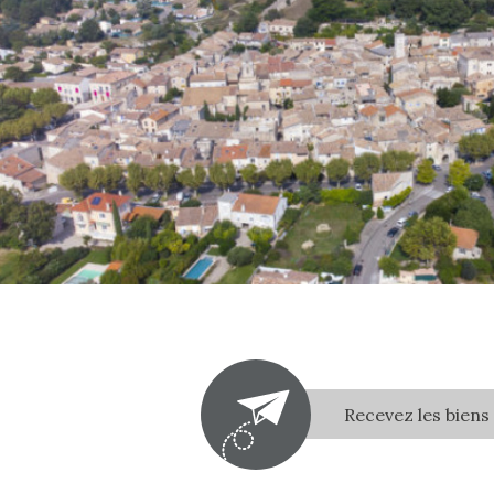
Recevez les biens