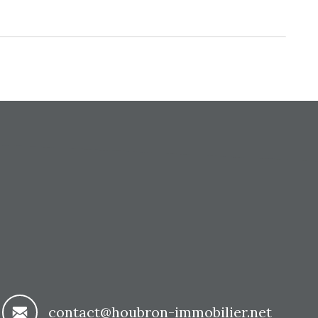
contact@houbron-immobilier.net