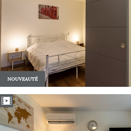
NOUVEAUTÉ