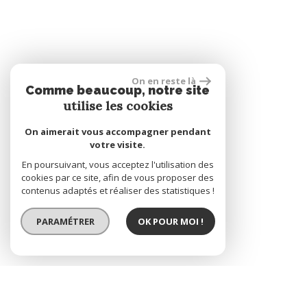
On en reste là
Comme beaucoup, notre site
utilise les cookies
On aimerait vous accompagner pendant
votre visite.
En poursuivant, vous acceptez l'utilisation des
cookies par ce site, afin de vous proposer des
contenus adaptés et réaliser des statistiques !
PARAMÉTRER
OK POUR MOI !