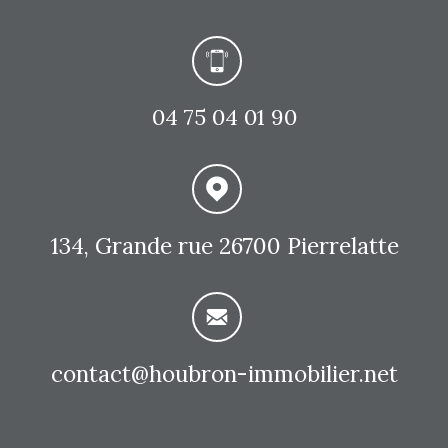
04 75 04 01 90
134, Grande rue
26700 Pierrelatte
contact@houbron-immobilier.net