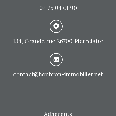
04 75 04 01 90
134, Grande rue
26700 Pierrelatte
contact@houbron-immobilier.net
Adhérents