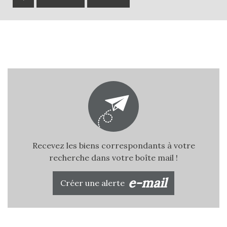
Recevez les biens correspondants à votre
recherche dans votre boîte mail !
e-mail
Créer une alerte