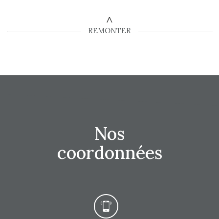
REMONTER
Nos
coordonnées